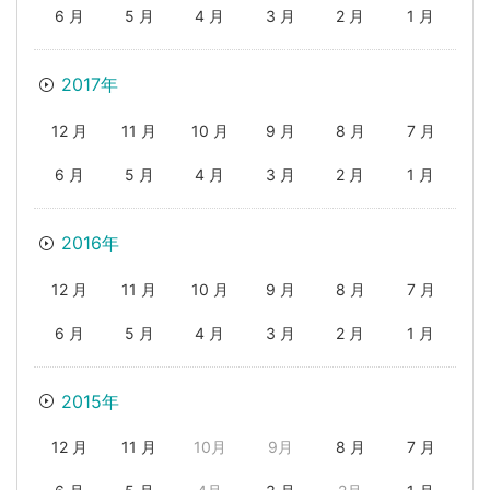
6 月
5 月
4 月
3 月
2 月
1 月
2017年
12 月
11 月
10 月
9 月
8 月
7 月
6 月
5 月
4 月
3 月
2 月
1 月
2016年
12 月
11 月
10 月
9 月
8 月
7 月
6 月
5 月
4 月
3 月
2 月
1 月
2015年
12 月
11 月
10月
9月
8 月
7 月