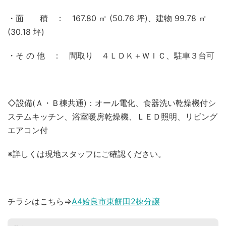
・面 積 ： 167.80 ㎡ (50.76 坪)、建物 99.78 ㎡
(30.18 坪)
・そ の 他 ： 間取り ４ＬＤＫ＋ＷＩＣ、駐車３台可
◇設備(Ａ・Ｂ棟共通)：オール電化、食器洗い乾燥機付シ
ステムキッチン、浴室暖房乾燥機、ＬＥＤ照明、リビング
エアコン付
※詳しくは現地スタッフにご確認ください。
チラシはこちら⇒
A4姶良市東餅田2棟分譲