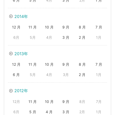
6 月
5 月
4月
3 月
2月
1 月
2014年
12 月
11 月
10 月
9 月
8 月
7 月
6月
5月
4月
3 月
2 月
1月
2013年
12 月
11 月
10 月
9 月
8 月
7 月
6 月
5月
4月
3月
2 月
1月
2012年
12月
11 月
10 月
9 月
8月
7月
6月
5 月
4 月
3 月
2月
1月