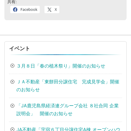
共有:
Facebook
X
イベント
３月８日「春の植木祭り」開催のお知らせ
ＪＡ不動産「東餅田分譲住宅 完成見学会」開催
のお知らせ
「JA鹿児島県経済連グループ会社 ８社合同 企業
説明会」 開催のお知らせ
JA不動産「宇宿６丁目分譲住宅A棟 オープンハウ