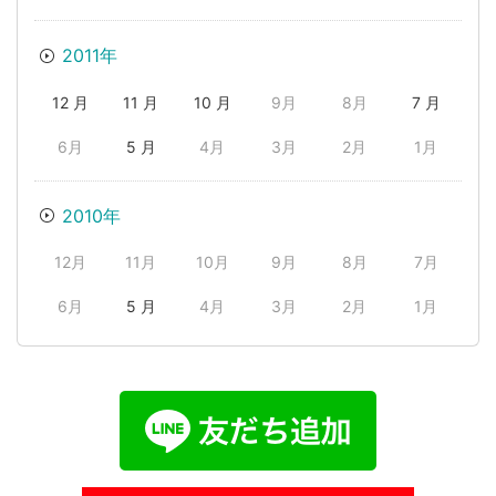
2011年
12 月
11 月
10 月
9月
8月
7 月
6月
5 月
4月
3月
2月
1月
2010年
12月
11月
10月
9月
8月
7月
6月
5 月
4月
3月
2月
1月