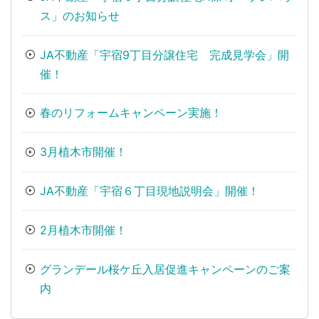
ス」のお知らせ
JA不動産「宇宿9丁目分譲住宅 完成見学会」開
催！
春のリフォームキャンペーン実施！
3月植木市開催！
JA不動産「宇宿６丁目現地説明会」開催！
2月植木市開催！
グランデール桜ケ丘入居促進キャンペーンのご案
内