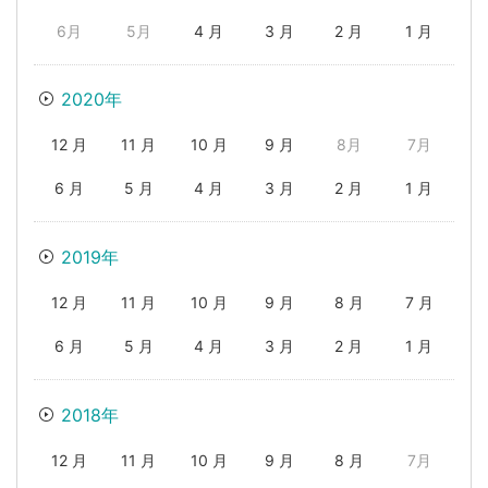
6月
5月
4 月
3 月
2 月
1 月
2020年
12 月
11 月
10 月
9 月
8月
7月
6 月
5 月
4 月
3 月
2 月
1 月
2019年
12 月
11 月
10 月
9 月
8 月
7 月
6 月
5 月
4 月
3 月
2 月
1 月
2018年
12 月
11 月
10 月
9 月
8 月
7月