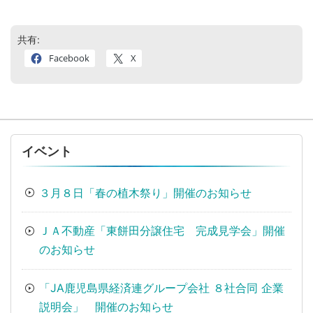
共有:
Facebook
X
イベント
３月８日「春の植木祭り」開催のお知らせ
ＪＡ不動産「東餅田分譲住宅 完成見学会」開催
のお知らせ
「JA鹿児島県経済連グループ会社 ８社合同 企業
説明会」 開催のお知らせ