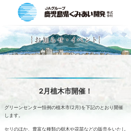
2月植木市開催！
グリーンセンター恒例の植木市(2月)を下記のとおり開催
します。
セリのほか、豊富な種類の樹木や花苗などの販売をいたし