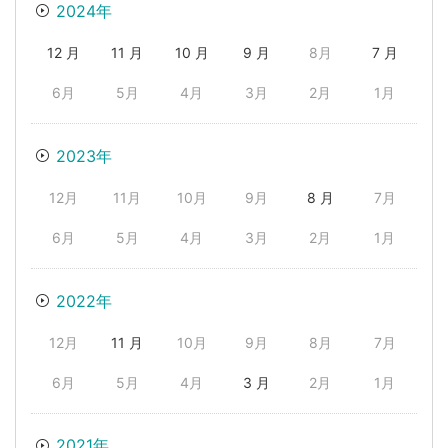
2024年
12 月
11 月
10 月
9 月
8月
7 月
6月
5月
4月
3月
2月
1月
2023年
12月
11月
10月
9月
8 月
7月
6月
5月
4月
3月
2月
1月
2022年
12月
11 月
10月
9月
8月
7月
6月
5月
4月
3 月
2月
1月
2021年