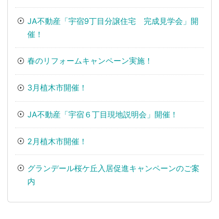
JA不動産「宇宿9丁目分譲住宅 完成見学会」開
催！
春のリフォームキャンペーン実施！
3月植木市開催！
JA不動産「宇宿６丁目現地説明会」開催！
2月植木市開催！
グランデール桜ケ丘入居促進キャンペーンのご案
内