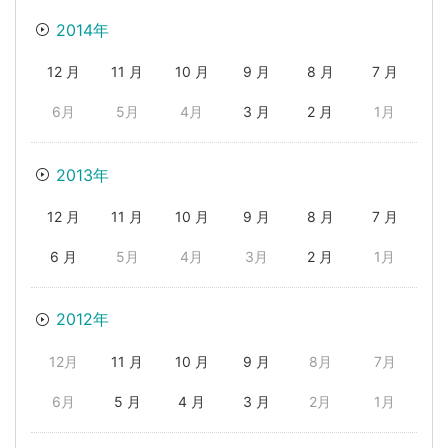
2014年
12 月
11 月
10 月
9 月
8 月
7 月
6月
5月
4月
3 月
2 月
1月
2013年
12 月
11 月
10 月
9 月
8 月
7 月
6 月
5月
4月
3月
2 月
1月
2012年
12月
11 月
10 月
9 月
8月
7月
6月
5 月
4 月
3 月
2月
1月