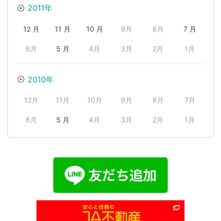
2011年
12 月
11 月
10 月
9月
8月
7 月
6月
5 月
4月
3月
2月
1月
2010年
12月
11月
10月
9月
8月
7月
6月
5 月
4月
3月
2月
1月