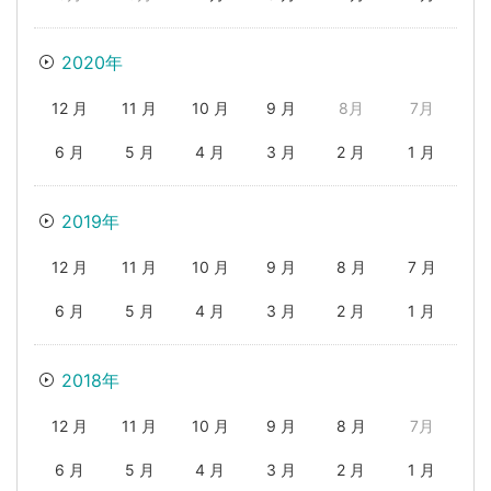
2020年
12 月
11 月
10 月
9 月
8月
7月
6 月
5 月
4 月
3 月
2 月
1 月
2019年
12 月
11 月
10 月
9 月
8 月
7 月
6 月
5 月
4 月
3 月
2 月
1 月
2018年
12 月
11 月
10 月
9 月
8 月
7月
6 月
5 月
4 月
3 月
2 月
1 月