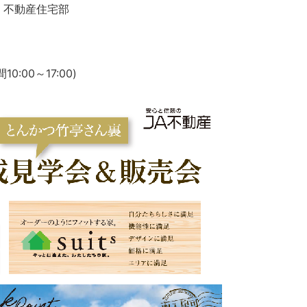
 不動産住宅部
:00～17:00)