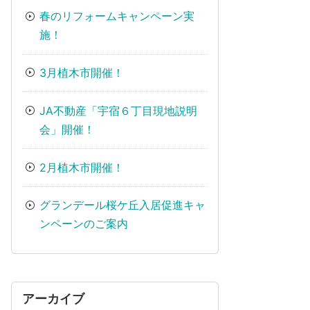
春のリフォームキャンペーン実
施！
3月植木市開催！
JA不動産「宇宿６丁目現地説明
会」開催！
2月植木市開催！
グランデール桜ケ丘入居促進キャ
ンペーンのご案内
アーカイブ