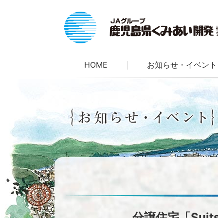
HOME
お知らせ・イベント
分譲住宅「Sui