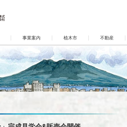
事業案内
植木市
不動産
ts」完成見学会&販売会開催