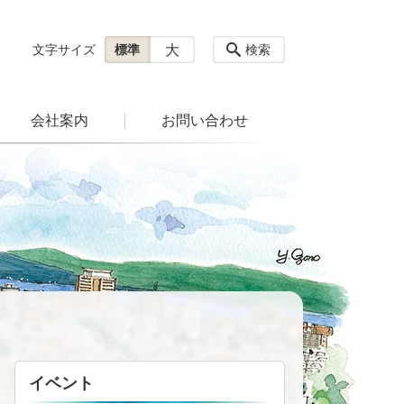
大
文字サイズ
標準
検索
会社案内
お問い合わせ
イベント