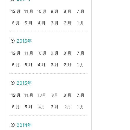
12 月
11 月
10 月
9 月
8 月
7 月
6 月
5 月
4 月
3 月
2 月
1 月
2016年
12 月
11 月
10 月
9 月
8 月
7 月
6 月
5 月
4 月
3 月
2 月
1 月
2015年
12 月
11 月
10月
9月
8 月
7 月
6 月
5 月
4月
3 月
2月
1 月
2014年