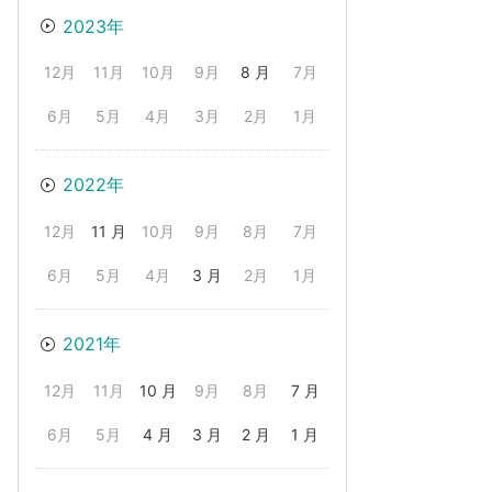
2023年
12月
11月
10月
9月
8 月
7月
6月
5月
4月
3月
2月
1月
2022年
12月
11 月
10月
9月
8月
7月
6月
5月
4月
3 月
2月
1月
2021年
12月
11月
10 月
9月
8月
7 月
6月
5月
4 月
3 月
2 月
1 月