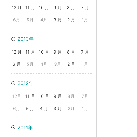
12 月
11 月
10 月
9 月
8 月
7 月
6月
5月
4月
3 月
2 月
1月
2013年
12 月
11 月
10 月
9 月
8 月
7 月
6 月
5月
4月
3月
2 月
1月
2012年
12月
11 月
10 月
9 月
8月
7月
6月
5 月
4 月
3 月
2月
1月
2011年