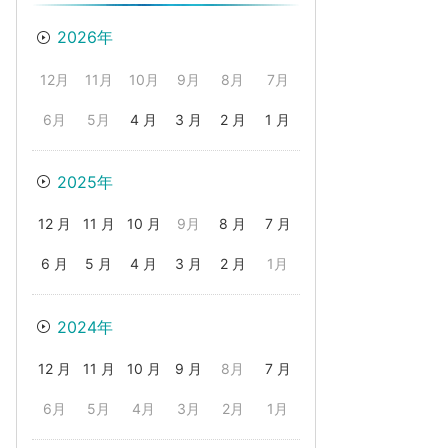
2026年
12月
11月
10月
9月
8月
7月
6月
5月
4 月
3 月
2 月
1 月
2025年
12 月
11 月
10 月
9月
8 月
7 月
6 月
5 月
4 月
3 月
2 月
1月
2024年
12 月
11 月
10 月
9 月
8月
7 月
6月
5月
4月
3月
2月
1月