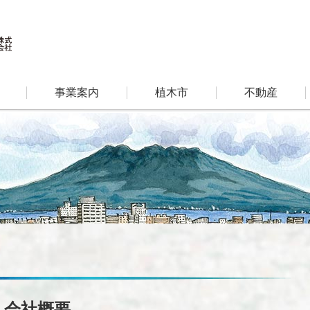
事業案内
植木市
不動産
会社概要