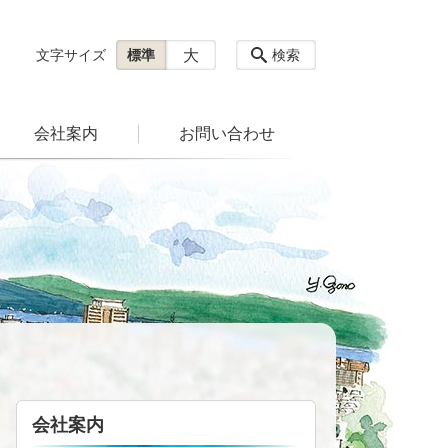
大
文字サイズ
標準
検索
会社案内
お問い合わせ
会社案内