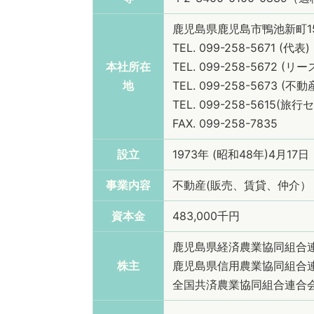
鹿児島県鹿児島市鴨池新町15
TEL. 099-258-5671 (代表)
本社所在
TEL. 099-258-5672 (
地
TEL. 099-258-5673 (
TEL. 099-258-5615(
FAX. 099-258-7835
設立
1973年 (昭和48年)4月17日
事業内容
不動産(販売、賃貸、仲介）
資本金
483,000千円
鹿児島県経済農業協同組合連合会
株主
鹿児島県信用農業協同組合連合会
全国共済農業協同組合連合会 (