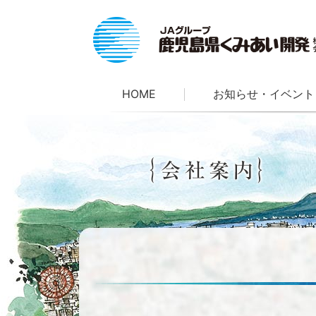
HOME
お知らせ・イベント