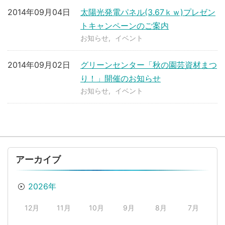
2014年09月04日
太陽光発電パネル(3.67ｋｗ)プレゼン
トキャンペーンのご案内
お知らせ
イベント
2014年09月02日
グリーンセンター「秋の園芸資材まつ
り！」開催のお知らせ
お知らせ
イベント
アーカイブ
2026年
12月
11月
10月
9月
8月
7月