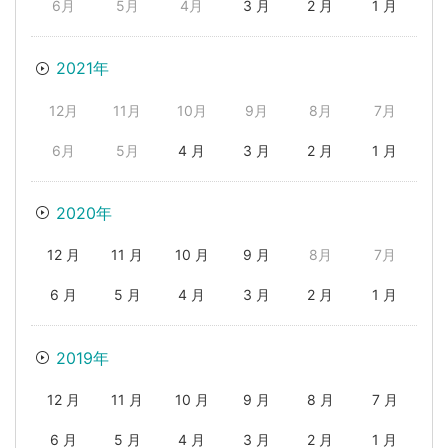
6月
5月
4月
3 月
2 月
1 月
2021年
12月
11月
10月
9月
8月
7月
6月
5月
4 月
3 月
2 月
1 月
2020年
12 月
11 月
10 月
9 月
8月
7月
6 月
5 月
4 月
3 月
2 月
1 月
2019年
12 月
11 月
10 月
9 月
8 月
7 月
6 月
5 月
4 月
3 月
2 月
1 月