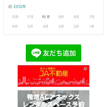
2012年
12月
11月
10 月
9月
8月
7月
6月
5月
4月
3月
2月
1月