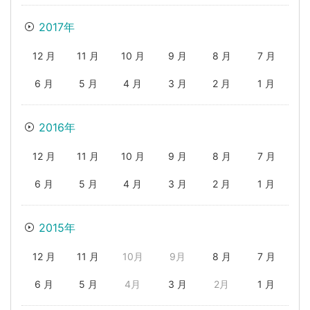
2017年
12 月
11 月
10 月
9 月
8 月
7 月
6 月
5 月
4 月
3 月
2 月
1 月
2016年
12 月
11 月
10 月
9 月
8 月
7 月
6 月
5 月
4 月
3 月
2 月
1 月
2015年
12 月
11 月
10月
9月
8 月
7 月
6 月
5 月
4月
3 月
2月
1 月