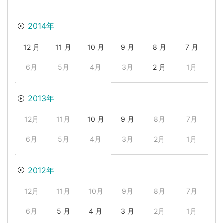
2014年
12 月
11 月
10 月
9 月
8 月
7 月
6月
5月
4月
3月
2 月
1月
2013年
12月
11月
10 月
9 月
8月
7月
6月
5月
4月
3月
2月
1月
2012年
12月
11月
10月
9月
8月
7月
6月
5 月
4 月
3 月
2月
1月