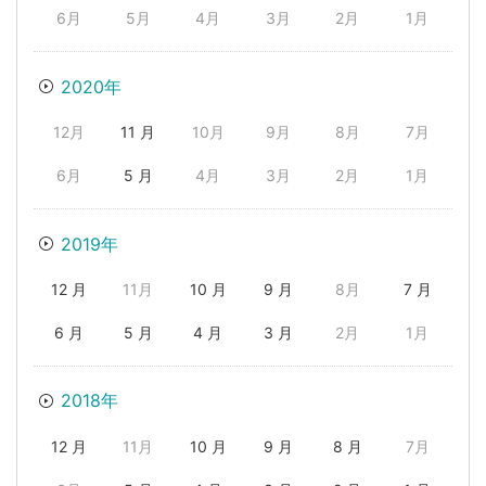
6月
5月
4月
3月
2月
1月
2020年
12月
11 月
10月
9月
8月
7月
6月
5 月
4月
3月
2月
1月
2019年
12 月
11月
10 月
9 月
8月
7 月
6 月
5 月
4 月
3 月
2月
1月
2018年
12 月
11月
10 月
9 月
8 月
7月