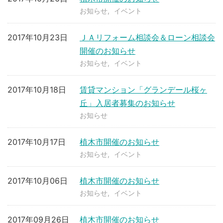
お知らせ
イベント
2017年10月23日
ＪＡリフォーム相談会＆ローン相談会
開催のお知らせ
お知らせ
イベント
2017年10月18日
賃貸マンション「グランデール桜ヶ
丘」入居者募集のお知らせ
お知らせ
2017年10月17日
植木市開催のお知らせ
お知らせ
イベント
2017年10月06日
植木市開催のお知らせ
お知らせ
イベント
2017年09月26日
植木市開催のお知らせ