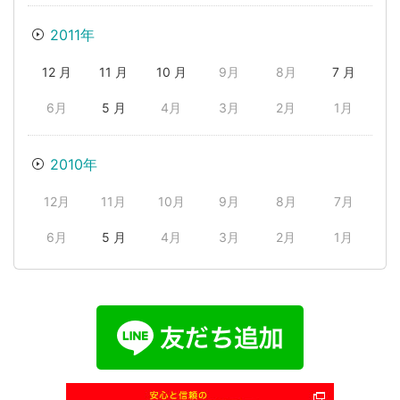
2011年
12 月
11 月
10 月
9月
8月
7 月
6月
5 月
4月
3月
2月
1月
2010年
12月
11月
10月
9月
8月
7月
6月
5 月
4月
3月
2月
1月