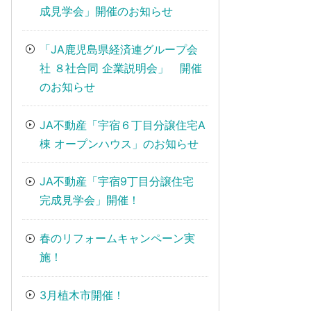
成見学会」開催のお知らせ
「JA鹿児島県経済連グループ会
社 ８社合同 企業説明会」 開催
のお知らせ
JA不動産「宇宿６丁目分譲住宅A
棟 オープンハウス」のお知らせ
JA不動産「宇宿9丁目分譲住宅
完成見学会」開催！
春のリフォームキャンペーン実
施！
3月植木市開催！