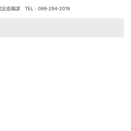
課 TEL：099-294-2019