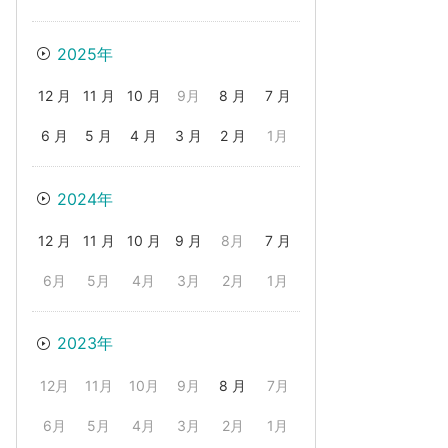
2025年
12 月
11 月
10 月
9月
8 月
7 月
6 月
5 月
4 月
3 月
2 月
1月
2024年
12 月
11 月
10 月
9 月
8月
7 月
6月
5月
4月
3月
2月
1月
2023年
12月
11月
10月
9月
8 月
7月
6月
5月
4月
3月
2月
1月