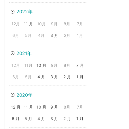
2022年
12月
11 月
10月
9月
8月
7月
6月
5月
4月
3 月
2月
1月
2021年
12月
11月
10 月
9月
8月
7 月
6月
5月
4 月
3 月
2 月
1 月
2020年
12 月
11 月
10 月
9 月
8月
7月
6 月
5 月
4 月
3 月
2 月
1 月