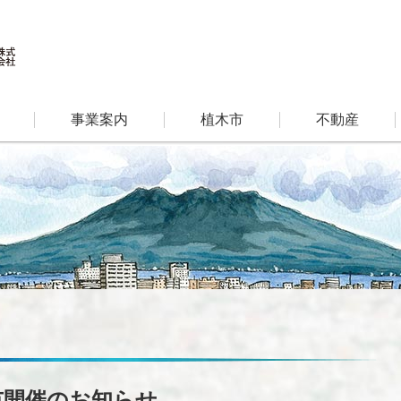
事業案内
植木市
不動産
市開催のお知らせ