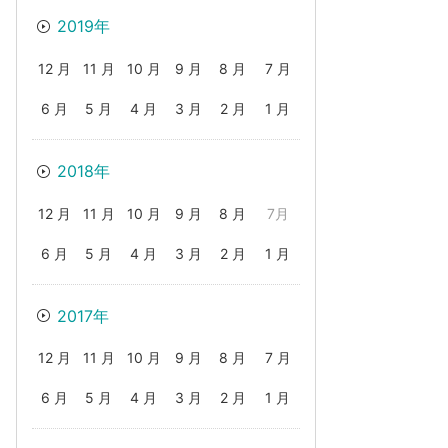
2019年
12 月
11 月
10 月
9 月
8 月
7 月
6 月
5 月
4 月
3 月
2 月
1 月
2018年
12 月
11 月
10 月
9 月
8 月
7月
6 月
5 月
4 月
3 月
2 月
1 月
2017年
12 月
11 月
10 月
9 月
8 月
7 月
6 月
5 月
4 月
3 月
2 月
1 月