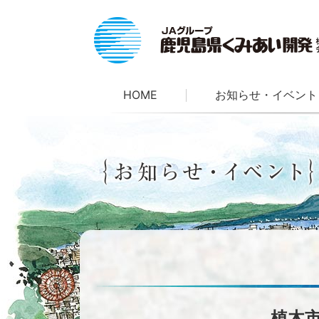
HOME
お知らせ・イベント
植木