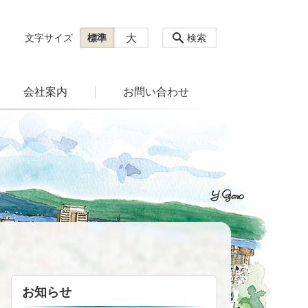
大
文字サイズ
標準
検索
会社案内
お問い合わせ
お知らせ