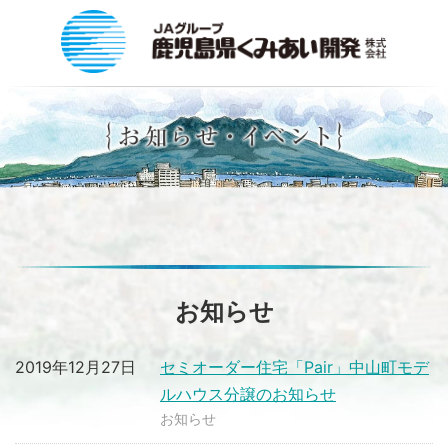
お知らせ
2019年12月27日
セミオーダー住宅「Pair」中山町モデ
ルハウス分譲のお知らせ
お知らせ