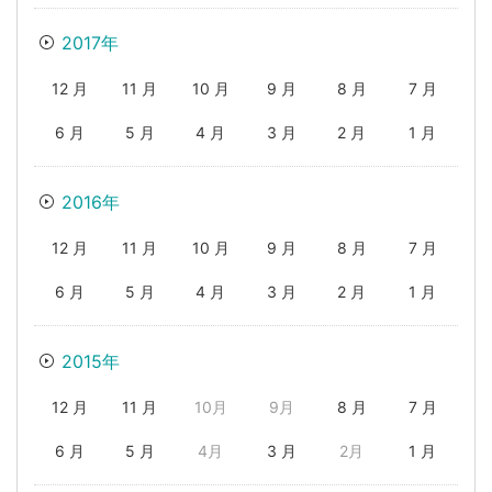
2017年
12 月
11 月
10 月
9 月
8 月
7 月
6 月
5 月
4 月
3 月
2 月
1 月
2016年
12 月
11 月
10 月
9 月
8 月
7 月
6 月
5 月
4 月
3 月
2 月
1 月
2015年
12 月
11 月
10月
9月
8 月
7 月
6 月
5 月
4月
3 月
2月
1 月