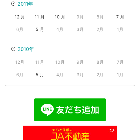
2011年
12 月
11 月
10 月
9月
8月
7 月
6月
5 月
4月
3月
2月
1月
2010年
12月
11月
10月
9月
8月
7月
6月
5 月
4月
3月
2月
1月