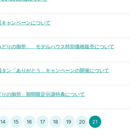
居キャンペーンについて
みどりの御所」 モデルハウス特別価格販売について
満タン「ありがとう」キャンペーンの開催について
どりの御所」期間限定分譲特典について
14
15
16
17
18
19
20
21