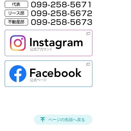
ページの先頭へ戻る