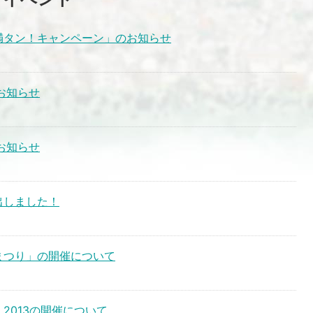
満タン！キャンペーン」のお知らせ
お知らせ
お知らせ
出しました！
まつり」の開催について
2013の開催について