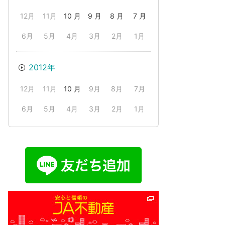
12月
11月
10 月
9 月
8 月
7 月
6月
5月
4月
3月
2月
1月
2012年
12月
11月
10 月
9月
8月
7月
6月
5月
4月
3月
2月
1月