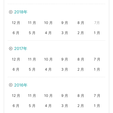
2018年
12 月
11 月
10 月
9 月
8 月
7月
6 月
5 月
4 月
3 月
2 月
1 月
2017年
12 月
11 月
10 月
9 月
8 月
7 月
6 月
5 月
4 月
3 月
2 月
1 月
2016年
12 月
11 月
10 月
9 月
8 月
7 月
6 月
5 月
4 月
3 月
2 月
1 月