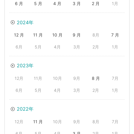
6 月
5 月
4 月
3 月
2 月
1月
2024年
12 月
11 月
10 月
9 月
8月
7 月
6月
5月
4月
3月
2月
1月
2023年
12月
11月
10月
9月
8 月
7月
6月
5月
4月
3月
2月
1月
2022年
12月
11 月
10月
9月
8月
7月
6月
5月
4月
3 月
2月
1月