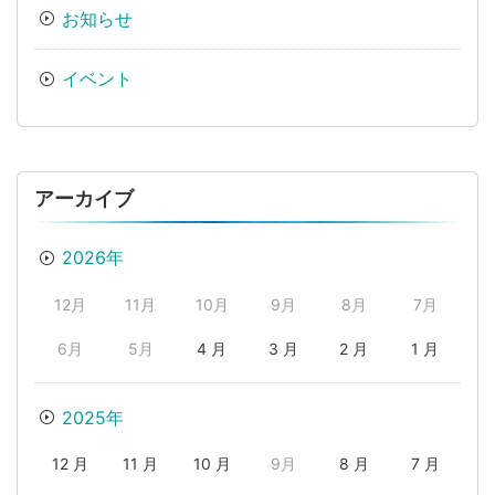
お知らせ
イベント
アーカイブ
2026年
12月
11月
10月
9月
8月
7月
6月
5月
4 月
3 月
2 月
1 月
2025年
12 月
11 月
10 月
9月
8 月
7 月