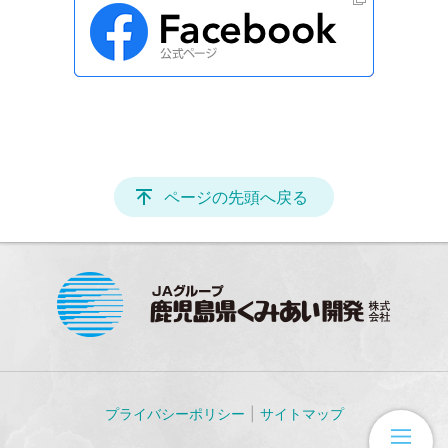
ページの先頭へ戻る
プライバシーポリシー
サイトマップ