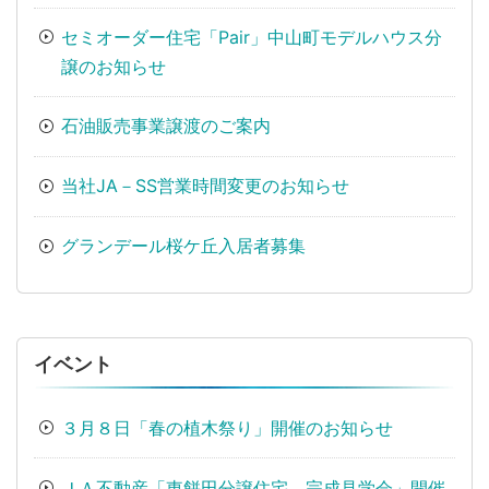
セミオーダー住宅「Pair」中山町モデルハウス分
譲のお知らせ
石油販売事業譲渡のご案内
当社JA－SS営業時間変更のお知らせ
グランデール桜ケ丘入居者募集
イベント
３月８日「春の植木祭り」開催のお知らせ
ＪＡ不動産「東餅田分譲住宅 完成見学会」開催