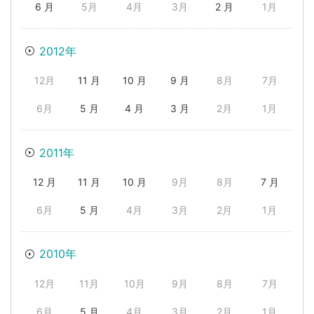
6 月
5月
4月
3月
2 月
1月
2012年
12月
11 月
10 月
9 月
8月
7月
6月
5 月
4 月
3 月
2月
1月
2011年
12 月
11 月
10 月
9月
8月
7 月
6月
5 月
4月
3月
2月
1月
2010年
12月
11月
10月
9月
8月
7月
6月
5 月
4月
3月
2月
1月