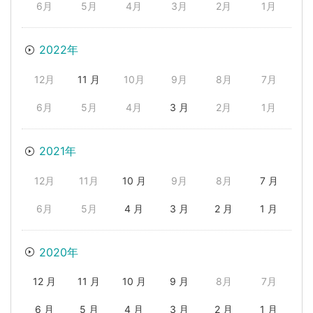
6月
5月
4月
3月
2月
1月
2022年
12月
11 月
10月
9月
8月
7月
6月
5月
4月
3 月
2月
1月
2021年
12月
11月
10 月
9月
8月
7 月
6月
5月
4 月
3 月
2 月
1 月
2020年
12 月
11 月
10 月
9 月
8月
7月
6 月
5 月
4 月
3 月
2 月
1 月