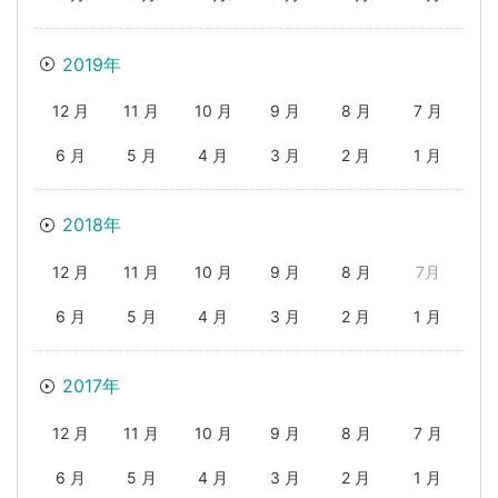
2019年
12 月
11 月
10 月
9 月
8 月
7 月
6 月
5 月
4 月
3 月
2 月
1 月
2018年
12 月
11 月
10 月
9 月
8 月
7月
6 月
5 月
4 月
3 月
2 月
1 月
2017年
12 月
11 月
10 月
9 月
8 月
7 月
6 月
5 月
4 月
3 月
2 月
1 月