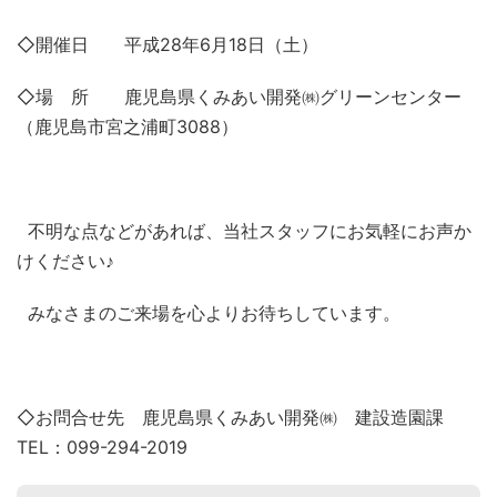
◇開催日 平成28年6月18日（土）
◇場 所 鹿児島県くみあい開発㈱グリーンセンター
（鹿児島市宮之浦町3088）
不明な点などがあれば、当社スタッフにお気軽にお声か
けください♪
みなさまのご来場を心よりお待ちしています。
◇お問合せ先 鹿児島県くみあい開発㈱ 建設造園課
TEL：099-294-2019