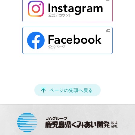
ページの先頭へ戻る