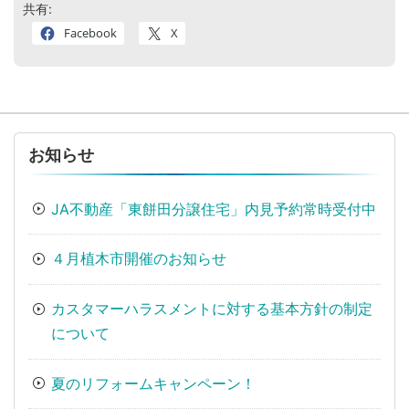
共有:
Facebook
X
お知らせ
JA不動産「東餅田分譲住宅」内見予約常時受付中
４月植木市開催のお知らせ
カスタマーハラスメントに対する基本方針の制定
について
夏のリフォームキャンペーン！