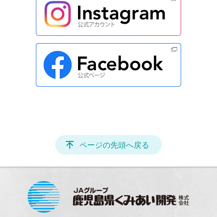
ページの先頭へ戻る