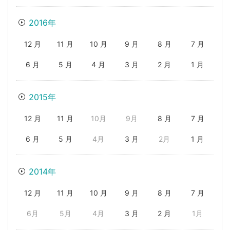
2016年
12 月
11 月
10 月
9 月
8 月
7 月
6 月
5 月
4 月
3 月
2 月
1 月
2015年
12 月
11 月
10月
9月
8 月
7 月
6 月
5 月
4月
3 月
2月
1 月
2014年
12 月
11 月
10 月
9 月
8 月
7 月
6月
5月
4月
3 月
2 月
1月