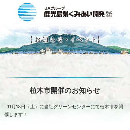
植木市開催のお知らせ
11月18日（土）に当社グリーンセンターにて植木市を開
催します！