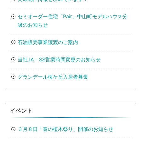
セミオーダー住宅「Pair」中山町モデルハウス分
譲のお知らせ
石油販売事業譲渡のご案内
当社JA－SS営業時間変更のお知らせ
グランデール桜ケ丘入居者募集
イベント
３月８日「春の植木祭り」開催のお知らせ