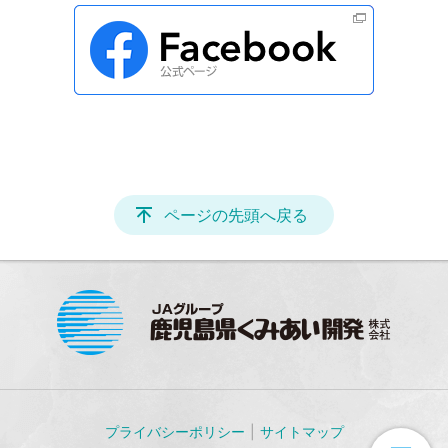
ページの先頭へ戻る
プライバシーポリシー
サイトマップ