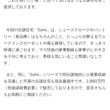
提供しております。
今回の分譲住宅「Suits」は、シューズクロークやパント
リー（食品庫）はもちろんのこと、たっぷり仕舞えるウォ
ークインクローゼットや蔵も確保しているので、すっきり
快適に過ごせます。ママ目線の家事動線も家事のしやすさ
を十分に考えており、奥様も気にいること間違いなしで
す。
また、同じ「Suits」シリーズで同分譲地内に小屋裏収納
を完備した平屋の分譲住宅も現在建築中です。2,880万円
（別途諸経費必要）で販売しておりますので、是非そちら
もお気軽にご相談ください。