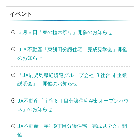
イベント
３月８日「春の植木祭り」開催のお知らせ
ＪＡ不動産「東餅田分譲住宅 完成見学会」開催
のお知らせ
「JA鹿児島県経済連グループ会社 ８社合同 企業
説明会」 開催のお知らせ
JA不動産「宇宿６丁目分譲住宅A棟 オープンハウ
ス」のお知らせ
JA不動産「宇宿9丁目分譲住宅 完成見学会」開
催！