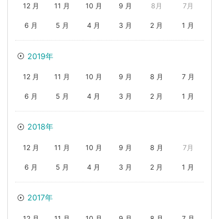
12 月
11 月
10 月
9 月
8月
7月
6 月
5 月
4 月
3 月
2 月
1 月
2019年
12 月
11 月
10 月
9 月
8 月
7 月
6 月
5 月
4 月
3 月
2 月
1 月
2018年
12 月
11 月
10 月
9 月
8 月
7月
6 月
5 月
4 月
3 月
2 月
1 月
2017年
12 月
11 月
10 月
9 月
8 月
7 月