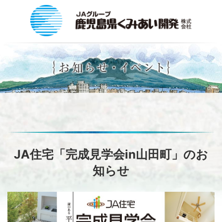
JA住宅「完成見学会in山田町」のお
知らせ