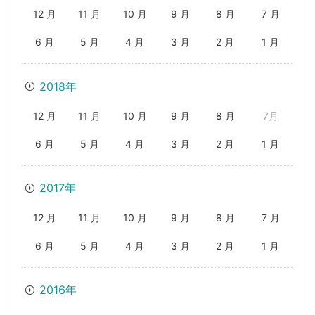
12 月
11 月
10 月
9 月
8 月
7 月
6 月
5 月
4 月
3 月
2 月
1 月
2018年
12 月
11 月
10 月
9 月
8 月
7月
6 月
5 月
4 月
3 月
2 月
1 月
2017年
12 月
11 月
10 月
9 月
8 月
7 月
6 月
5 月
4 月
3 月
2 月
1 月
2016年