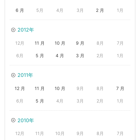
6 月
5月
4月
3月
2 月
1月
2012年
12月
11 月
10 月
9 月
8月
7月
6月
5 月
4 月
3 月
2月
1月
2011年
12 月
11 月
10 月
9月
8月
7 月
6月
5 月
4月
3月
2月
1月
2010年
12月
11月
10月
9月
8月
7月