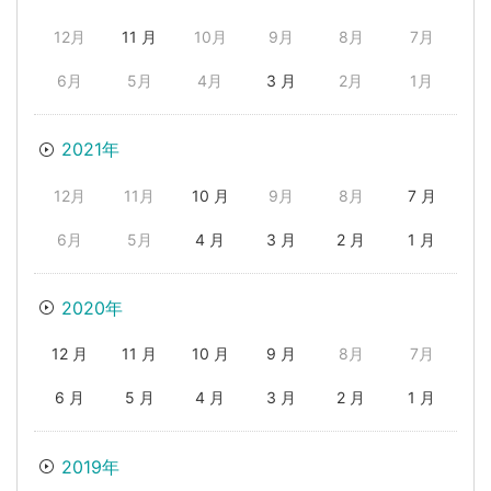
12月
11 月
10月
9月
8月
7月
6月
5月
4月
3 月
2月
1月
2021年
12月
11月
10 月
9月
8月
7 月
6月
5月
4 月
3 月
2 月
1 月
2020年
12 月
11 月
10 月
9 月
8月
7月
6 月
5 月
4 月
3 月
2 月
1 月
2019年