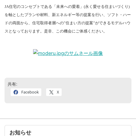
JA
住宅のコンセプトである「未来への愛着」
(
永く愛せる住まいづくり
)
を軸としたプランや材料、新エネルギー等の提案を行い、ソフト・ハー
ドの両面から、住宅取得者層への
”
住まい方の提案
”
ができるモデルハウ
スとなっております。是非、この機会にご体感ください。
共有:
Facebook
X
お知らせ