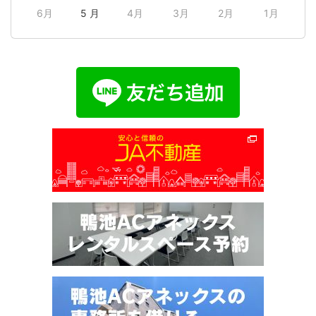
6月
5 月
4月
3月
2月
1月