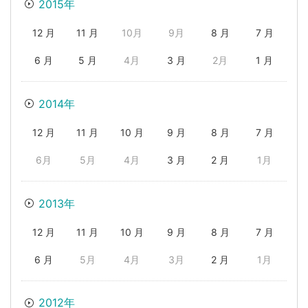
2015年
12 月
11 月
10月
9月
8 月
7 月
6 月
5 月
4月
3 月
2月
1 月
2014年
12 月
11 月
10 月
9 月
8 月
7 月
6月
5月
4月
3 月
2 月
1月
2013年
12 月
11 月
10 月
9 月
8 月
7 月
6 月
5月
4月
3月
2 月
1月
2012年