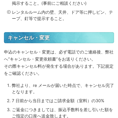
掲示すること。(事前にご相談ください)
レンタルルーム内の壁、天井、ドア等に押しピン、テ
ープ、釘等で提示すること。
キャンセル・変更
申込のキャンセル・変更は、必ず電話でのご連絡後、弊社
へ“キャンセル・変更依頼書”をお送りください。
その際キャンセル料が発生する場合があります。下記規定
をご確認ください。
弊社より、re メールが届いた時点で、キャンセル完了
となります。
7 日前から当日まではご請求金額（室料）の30%
ご返金につきましては、振込手数料を差し引いた額を
ご指定の口座へ送金致します。