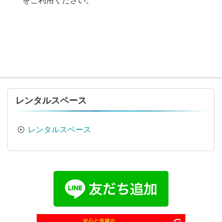
をご利用ください。
レンタルスペース
レンタルスペース