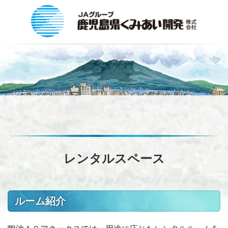
レンタルスペース
ルーム紹介