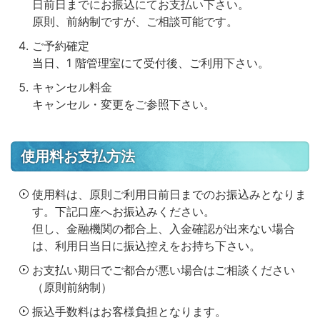
日前日までにお振込にてお支払い下さい。
原則、前納制ですが、ご相談可能です。
ご予約確定
当日、1 階管理室にて受付後、ご利用下さい。
キャンセル料金
キャンセル・変更をご参照下さい。
使用料お支払方法
使用料は、原則ご利用日前日までのお振込みとなりま
す。下記口座へお振込みください。
但し、金融機関の都合上、入金確認が出来ない場合
は、利用日当日に振込控えをお持ち下さい。
お支払い期日でご都合が悪い場合はご相談ください
（原則前納制）
振込手数料はお客様負担となります。