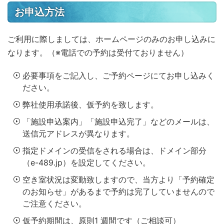
お申込方法
ご利用に際しましては、ホームページのみのお申し込みに
なります。（※電話での予約は受付ておりません）
必要事項をご記入し、ご予約ページにてお申し込みく
ださい。
弊社使用承諾後、仮予約を致します。
「施設申込案内」「施設申込完了」などのメールは、
送信元アドレスが異なります。
指定ドメインの受信をされる場合は、ドメイン部分
（e-489.jp）を設定してください。
空き室状況は変動致しますので、当方より「予約確定
のお知らせ」があるまで予約は完了していませんので
ご注意ください。
仮予約期間は、原則1 週間です（ご相談可）