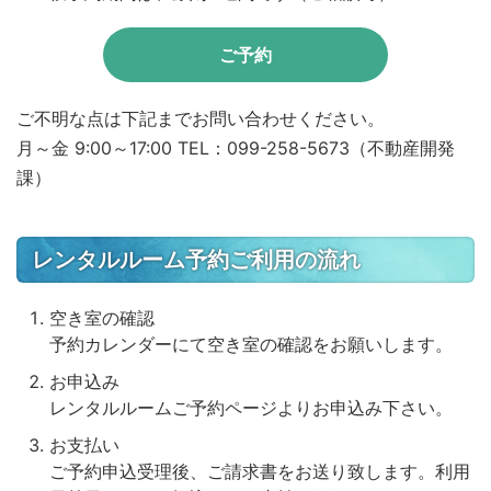
ご予約
ご不明な点は下記までお問い合わせください。
月～金 9:00～17:00 TEL：099-258-5673（不動産開発
課）
レンタルルーム予約ご利用の流れ
空き室の確認
予約カレンダーにて空き室の確認をお願いします。
お申込み
レンタルルームご予約ページよりお申込み下さい。
お支払い
ご予約申込受理後、ご請求書をお送り致します。利用