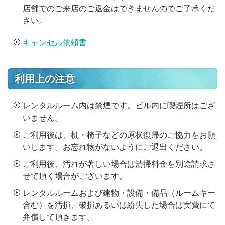
店舗でのご来店のご返金はできませんのでご了承くだ
さい。
キャンセル依頼書
利用上の注意
レンタルルーム内は禁煙です。ビル内に喫煙所はござ
いません。
ご利用後は、机・椅子などの原状復帰のご協力をお願
いします。お忘れ物がないようにご退出ください。
ご利用後、汚れが著しい場合は清掃料金を別途請求さ
せて頂く場合がございます。
レンタルルームおよび建物・設備・備品（ルームキー
含む）を汚損、破損あるいは紛失した場合は実費にて
弁償して頂きます。