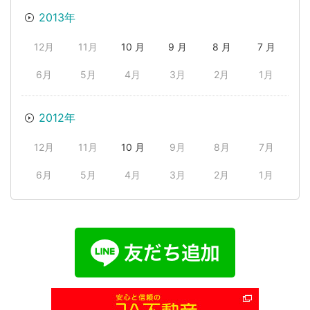
2013年
12月
11月
10 月
9 月
8 月
7 月
6月
5月
4月
3月
2月
1月
2012年
12月
11月
10 月
9月
8月
7月
6月
5月
4月
3月
2月
1月