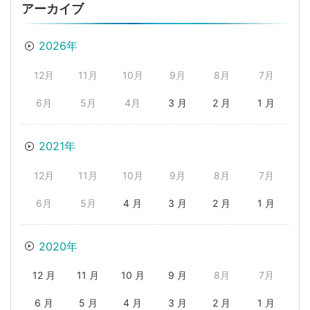
アーカイブ
2026年
12月
11月
10月
9月
8月
7月
6月
5月
4月
3 月
2 月
1 月
2021年
12月
11月
10月
9月
8月
7月
6月
5月
4 月
3 月
2 月
1 月
2020年
12 月
11 月
10 月
9 月
8月
7月
6 月
5 月
4 月
3 月
2 月
1 月