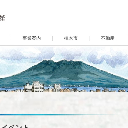
事業案内
植木市
不動産
イベント